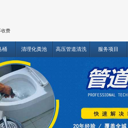
不收费
马桶
清理化粪池
高压管道清洗
服务项目