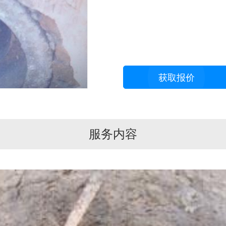
获取报价
服务内容