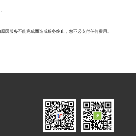
知。
们的原因服务不能完成而造成服务终止，您不必支付任何费用。