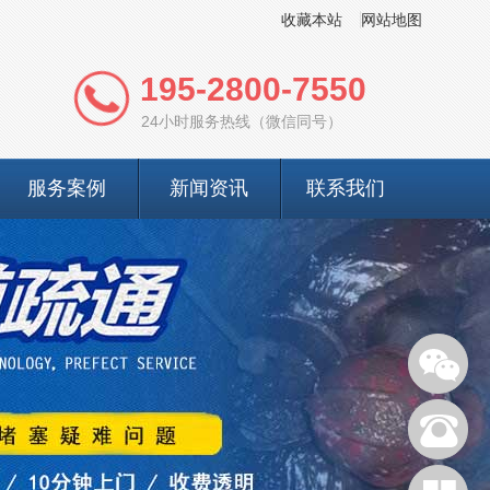
收藏本站
网站地图
195-2800-7550
24小时服务热线（微信同号）
服务案例
新闻资讯
联系我们