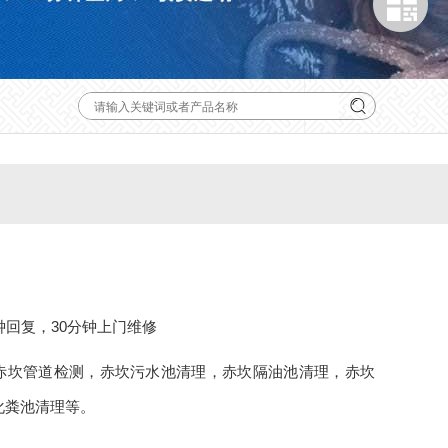
钟回复，30分钟上门维修
赤坎管道检测，赤坎污水池清理，赤坎隔油池清理，赤坎
化粪池清理等。