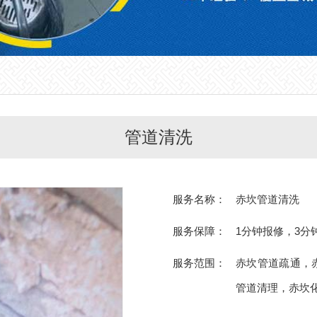
管道清洗
服务名称：
赤坎管道清洗
服务保障：
1分钟报修，3分
服务范围：
赤坎管道疏通，
管道清理，赤坎