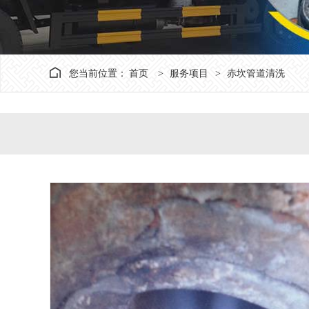
您当前位置：
首页
服务项目
赤坎管道清洗
>
>