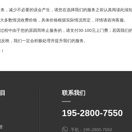
服务，减少不必要的误会产生，请您在选择我们的服务之前认真阅读此须
大多数情况收费价格，具体价格根据实际情况而定，详情请咨询客服。
过程中由于您的原因而终止服务的，请支付30-100元上门费；若因我
们反映，我们一定会积极处理并提升我们的服务。
务！
目
联系我们
195-2800-7550
理
手机：195-2800-7550